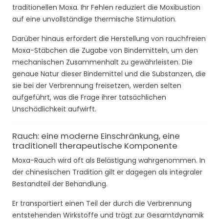
traditionellen Moxa. Ihr Fehlen reduziert die Moxibustion
auf eine unvollständige thermische Stimulation.
Darüber hinaus erfordert die Herstellung von rauchfreien
Moxa-Stäbchen die Zugabe von Bindemitteln, um den
mechanischen Zusammenhalt zu gewährleisten. Die
genaue Natur dieser Bindemittel und die Substanzen, die
sie bei der Verbrennung freisetzen, werden selten
aufgeführt, was die Frage ihrer tatsächlichen
Unschädlichkeit aufwirft.
Rauch: eine moderne Einschränkung, eine
traditionell therapeutische Komponente
Moxa-Rauch wird oft als Belästigung wahrgenommen. In
der chinesischen Tradition gilt er dagegen als integraler
Bestandteil der Behandlung.
Er transportiert einen Teil der durch die Verbrennung
entstehenden Wirkstoffe und trägt zur Gesamtdynamik