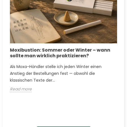
Moxibustion: Sommer oder Winter – wann
sollte man wirklich praktizieren?
Als Moxa-Händler stelle ich jeden Winter einen
Anstieg der Bestellungen fest — obwohl die
klassischen Texte der...
Read more