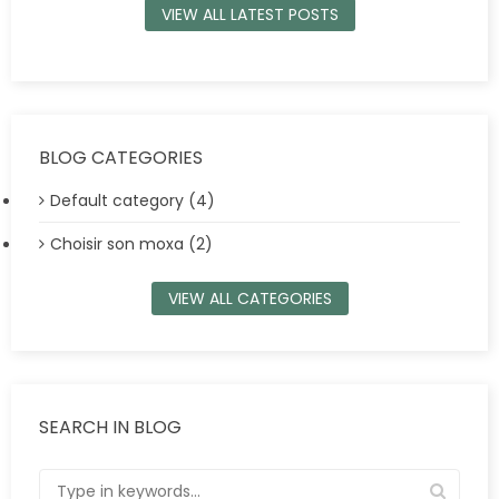
VIEW ALL LATEST POSTS
BLOG CATEGORIES
Default category (4)
Choisir son moxa (2)
VIEW ALL CATEGORIES
SEARCH IN BLOG