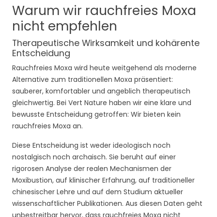
Warum wir rauchfreies Moxa
nicht empfehlen
Therapeutische Wirksamkeit und kohärente
Entscheidung
Rauchfreies Moxa wird heute weitgehend als moderne
Alternative zum traditionellen Moxa präsentiert:
sauberer, komfortabler und angeblich therapeutisch
gleichwertig. Bei Vert Nature haben wir eine klare und
bewusste Entscheidung getroffen: Wir bieten kein
rauchfreies Moxa an.
Diese Entscheidung ist weder ideologisch noch
nostalgisch noch archaisch. Sie beruht auf einer
rigorosen Analyse der realen Mechanismen der
Moxibustion, auf klinischer Erfahrung, auf traditioneller
chinesischer Lehre und auf dem Studium aktueller
wissenschaftlicher Publikationen. Aus diesen Daten geht
unbestreitbar hervor, dass rauchfreies Moxa nicht