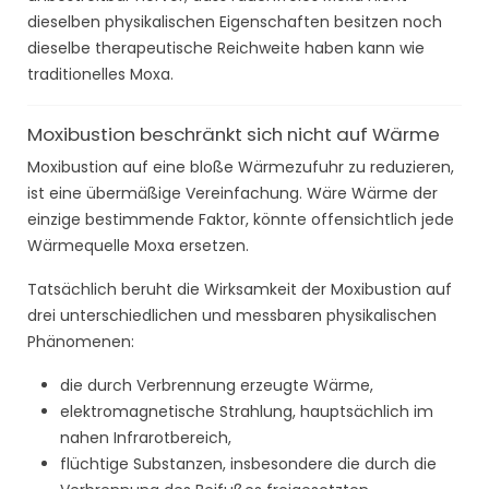
dieselben physikalischen Eigenschaften besitzen noch
dieselbe therapeutische Reichweite haben kann wie
traditionelles Moxa.
Moxibustion beschränkt sich nicht auf Wärme
Moxibustion auf eine bloße Wärmezufuhr zu reduzieren,
ist eine übermäßige Vereinfachung. Wäre Wärme der
einzige bestimmende Faktor, könnte offensichtlich jede
Wärmequelle Moxa ersetzen.
Tatsächlich beruht die Wirksamkeit der Moxibustion auf
drei unterschiedlichen und messbaren physikalischen
Phänomenen:
die durch Verbrennung erzeugte Wärme,
elektromagnetische Strahlung, hauptsächlich im
nahen Infrarotbereich,
flüchtige Substanzen, insbesondere die durch die