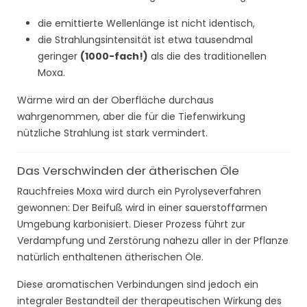
die emittierte Wellenlänge ist nicht identisch,
die Strahlungsintensität ist etwa tausendmal
geringer
(1000-fach!)
als die des traditionellen
Moxa.
Wärme wird an der Oberfläche durchaus
wahrgenommen, aber die für die Tiefenwirkung
nützliche Strahlung ist stark vermindert.
Das Verschwinden der ätherischen Öle
Rauchfreies Moxa wird durch ein Pyrolyseverfahren
gewonnen: Der Beifuß wird in einer sauerstoffarmen
Umgebung karbonisiert. Dieser Prozess führt zur
Verdampfung und Zerstörung nahezu aller in der Pflanze
natürlich enthaltenen ätherischen Öle.
Diese aromatischen Verbindungen sind jedoch ein
integraler Bestandteil der therapeutischen Wirkung des