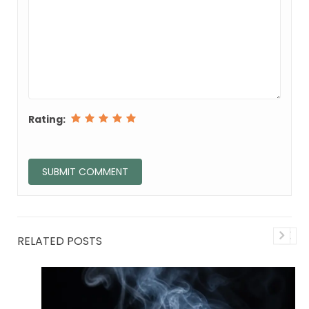
Rating:
RELATED POSTS