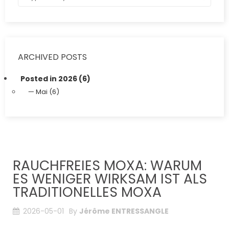
ARCHIVED POSTS
Posted in 2026 (6)
Mai (6)
RAUCHFREIES MOXA: WARUM
ES WENIGER WIRKSAM IST ALS
TRADITIONELLES MOXA
2026-05-01
By
Jérôme ENTRESSANGLE