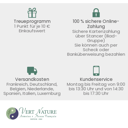
Treueprogramm
100 % sichere Online-
1 Punkt für je 10 €
Zahlung
Einkaufswert
Sichere Kartenzahlung
über Stancer (Iliad-
Gruppe)
Sie können auch per
Scheck oder
Banküberweisung bezahlen
Versandkosten
Kundenservice
Frankreich, Deutschland,
Montag bis Freitag von 9:00
Belgien, Niederlande,
bis 13:30 Uhr und von 14:30
Spanien, Italien, Luxemburg
bis 17:30 Uhr