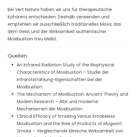
Bei Vert Nature haben wir uns für therapeutische
Kohärenz entschieden. Deshalb verwenden und
empfehlen wir ausschließlich traditionelles Moxa, das
dem Geist und der Wirksamkeit authentischer
Moxibustion treu bleibt.
Quellen
An Infrared Radiation Study of the Biophysical
Characteristics of Moxibustion
– Studie der
Infrarotstrahlung-Eigenschaften bei der
Moxibustion.
The Mechanism of Moxibustion: Ancient Theory and
Modern Research
– Alte und moderne
Mechanismen der Moxibustion.
Clinical Efficacy of Smoking versus Smokeless
Moxibustion and the Role of Products of Mugwort
Smoke
– Vergleichende klinische Wirksamkeit von