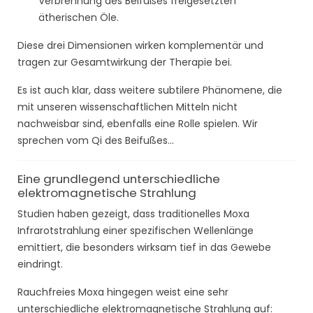
Verbrennung des Beifußes freigesetzten
ätherischen Öle.
Diese drei Dimensionen wirken komplementär und
tragen zur Gesamtwirkung der Therapie bei.
Es ist auch klar, dass weitere subtilere Phänomene, die
mit unseren wissenschaftlichen Mitteln nicht
nachweisbar sind, ebenfalls eine Rolle spielen. Wir
sprechen vom Qi des Beifußes...
Eine grundlegend unterschiedliche
elektromagnetische Strahlung
Studien haben gezeigt, dass traditionelles Moxa
Infrarotstrahlung einer spezifischen Wellenlänge
emittiert, die besonders wirksam tief in das Gewebe
eindringt.
Rauchfreies Moxa hingegen weist eine sehr
unterschiedliche elektromagnetische Strahlung auf: