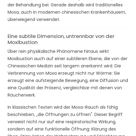
der Behandlung bei. Gerade deshalb wird traditionelles
Moxa, auch in modernen chinesischen Krankenhäusern,
überwiegend verwendet.
Eine subtile Dimension, untrennbar von der
Moxibustion
Über rein physikalische Phänomene hinaus wirkt
Moxibustion auch auf einer subtileren Ebene, die von der
Chinesischen Medizin seit langem anerkannt wird. Die
Verbrennung von Moxa erzeugt nicht nur Wärme: Sie
erzeugt eine aufsteigende Bewegung, eine Diffusion und
eine Qualität der Präsenz, vergleichbar mit denen von
Räucherwerk.
In klassischen Texten wird der Moxa-Rauch als fähig
beschrieben, „die Öffnungen zu öffnen". Dieser Begriff
verweist nicht nur auf eine respiratorische Wirkung,
sondern auf eine funktionelle Öffnung: Klärung des