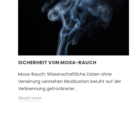
SICHERHEIT VON MOXA-RAUCH
Moxa-Rauch: Wissenschaftliche Daten ohne
Verwirrung verstehen Moxibustion beruht auf der
Verbrennung getrockneter...
Read more