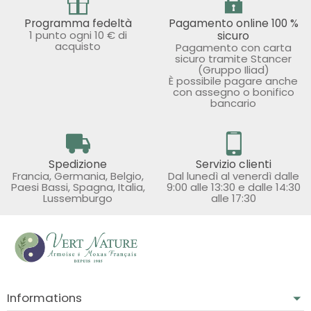
Programma fedeltà
Pagamento online 100 %
1 punto ogni 10 € di
sicuro
acquisto
Pagamento con carta
sicuro tramite Stancer
(Gruppo Iliad)
È possibile pagare anche
con assegno o bonifico
bancario
Spedizione
Servizio clienti
Francia, Germania, Belgio,
Dal lunedì al venerdì dalle
Paesi Bassi, Spagna, Italia,
9:00 alle 13:30 e dalle 14:30
Lussemburgo
alle 17:30
Informations