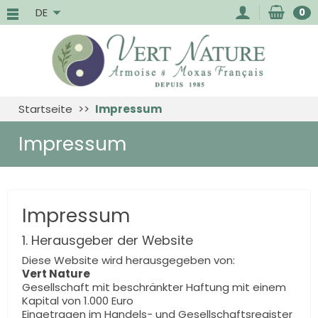
DE
0
Startseite
Impressum
Impressum
Impressum
1. Herausgeber der Website
Diese Website wird herausgegeben von:
Vert Nature
Gesellschaft mit beschränkter Haftung mit einem
Kapital von 1.000 Euro
Eingetragen im Handels- und Gesellschaftsregister