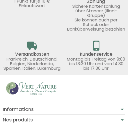
1 Punkt für je 10 €
Zahlung
Einkaufswert
Sichere Kartenzahlung
über Stancer (Iliad-
Gruppe)
Sie können auch per
Scheck oder
Banküberweisung bezahlen
Versandkosten
Kundenservice
Frankreich, Deutschland,
Montag bis Freitag von 9:00
Belgien, Niederlande,
bis 13:30 Uhr und von 14:30
Spanien, Italien, Luxemburg
bis 17:30 Uhr
Informations
Nos produits