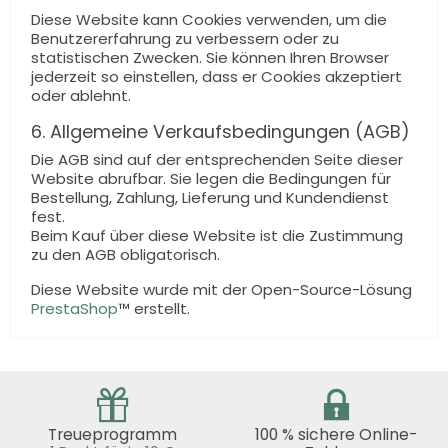
Diese Website kann Cookies verwenden, um die
Benutzererfahrung zu verbessern oder zu
statistischen Zwecken. Sie können Ihren Browser
jederzeit so einstellen, dass er Cookies akzeptiert
oder ablehnt.
6. Allgemeine Verkaufsbedingungen (AGB)
Die AGB sind auf der entsprechenden Seite dieser
Website abrufbar. Sie legen die Bedingungen für
Bestellung, Zahlung, Lieferung und Kundendienst
fest.
Beim Kauf über diese Website ist die Zustimmung
zu den AGB obligatorisch.
Diese Website wurde mit der Open-Source-Lösung
PrestaShop
™ erstellt.
Treueprogramm
100 % sichere Online-