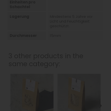
Einheiten pro
Schachtel
Lagerung
Mindestens 5 Jahre vor
Licht und Feuchtigkeit
geschützt.
Durchmesser
15mm
3 other products in the
same category:
‹
›