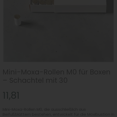
Mini-Moxa-Rollen M0 für Boxen
– Schachtel mit 30
11,81
Mini-Moxa-Rollen M0, die ausschließlich aus
Beifußblättern bestehen, entwickelt für die Moxibustion in