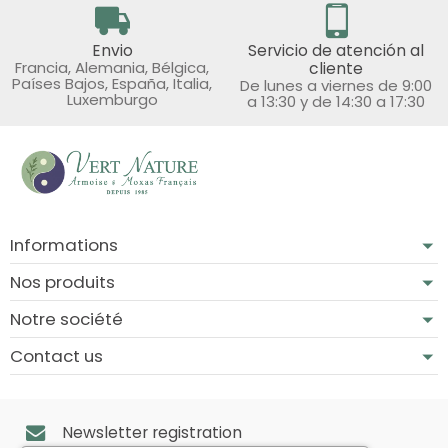
Envio
Servicio de atención al
Francia, Alemania, Bélgica,
cliente
Países Bajos, España, Italia,
De lunes a viernes de 9:00
Luxemburgo
a 13:30 y de 14:30 a 17:30
Informations
Nos produits
Notre société
Contact us
Newsletter registration