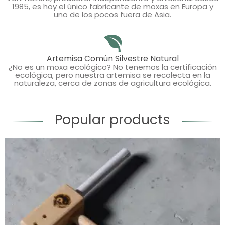
1985, es hoy el único fabricante de moxas en Europa y
uno de los pocos fuera de Asia.
Artemisa Común Silvestre Natural
¿No es un moxa ecológico? No tenemos la certificación
ecológica, pero nuestra artemisa se recolecta en la
naturaleza, cerca de zonas de agricultura ecológica.
Popular products