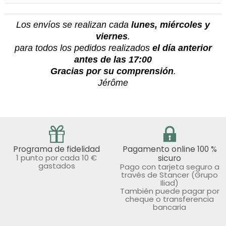
Los envíos se realizan cada
lunes, miércoles y
viernes
.
para todos los pedidos realizados
el día anterior
antes de las 17:00
Gracias por su comprensión
.
Jérôme
Programa de fidelidad
Pagamento online 100 %
1 punto por cada 10 €
sicuro
gastados
Pago con tarjeta seguro a
través de Stancer (Grupo
Iliad)
También puede pagar por
cheque o transferencia
bancaria