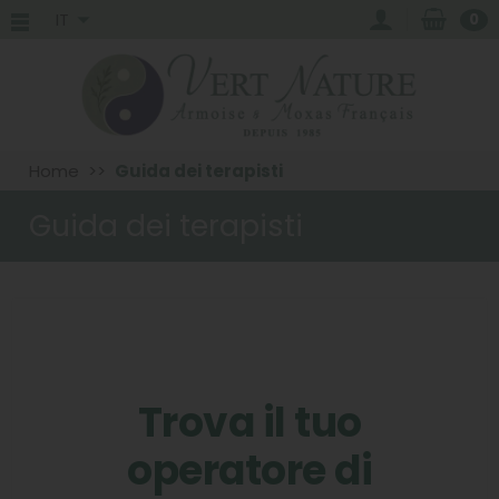
IT
0
Home
Guida dei terapisti
Guida dei terapisti
Trova il tuo
operatore di