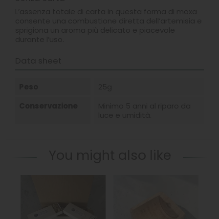
L’assenza totale di carta in questa forma di moxa
consente una combustione diretta dell’artemisia e
sprigiona un aroma più delicato e piacevole
durante l’uso.
Data sheet
Peso
25g
Conservazione
Minimo 5 anni al riparo da
luce e umidità.
You might also like