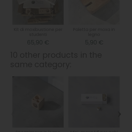
Kit di moxibustione per
Paletta per moxa in
studenti
legno
65,90 €
5,90 €
10 other products in the
same category:
‹
›