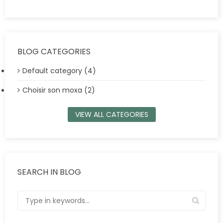
BLOG CATEGORIES
Default category (4)
Choisir son moxa (2)
VIEW ALL CATEGORIES
SEARCH IN BLOG