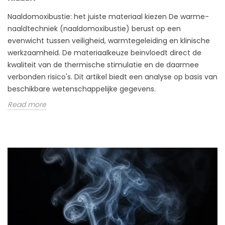
Naaldomoxibustie: het juiste materiaal kiezen De warme-
naaldtechniek (naaldomoxibustie) berust op een
evenwicht tussen veiligheid, warmtegeleiding en klinische
werkzaamheid. De materiaalkeuze beïnvloedt direct de
kwaliteit van de thermische stimulatie en de daarmee
verbonden risico's. Dit artikel biedt een analyse op basis van
beschikbare wetenschappelijke gegevens.
Read more