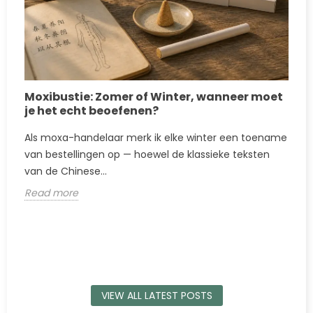
Moxibustie: Zomer of Winter, wanneer moet
je het echt beoefenen?
Als moxa-handelaar merk ik elke winter een toename
van bestellingen op — hoewel de klassieke teksten
van de Chinese...
Read more
VIEW ALL LATEST POSTS