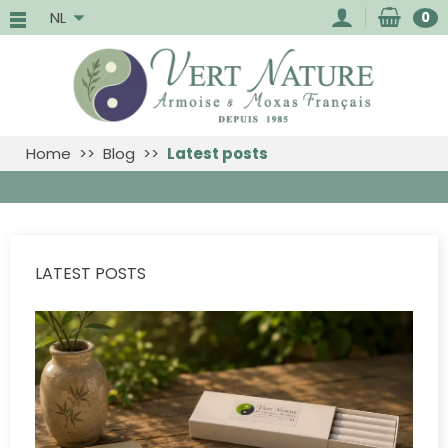
NL
0
Home
Blog
Latest posts
LATEST POSTS