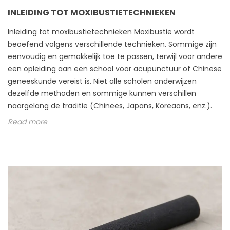
INLEIDING TOT MOXIBUSTIETECHNIEKEN
Inleiding tot moxibustietechnieken Moxibustie wordt
beoefend volgens verschillende technieken. Sommige zijn
eenvoudig en gemakkelijk toe te passen, terwijl voor andere
een opleiding aan een school voor acupunctuur of Chinese
geneeskunde vereist is. Niet alle scholen onderwijzen
dezelfde methoden en sommige kunnen verschillen
naargelang de traditie (Chinees, Japans, Koreaans, enz.).
Read more