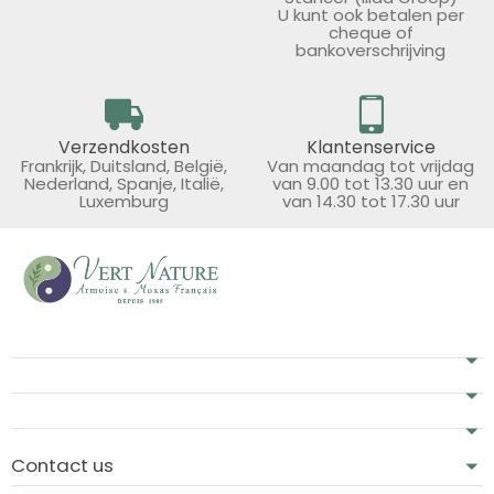
U kunt ook betalen per
cheque of
bankoverschrijving
Verzendkosten
Klantenservice
Frankrijk, Duitsland, België,
Van maandag tot vrijdag
Nederland, Spanje, Italië,
van 9.00 tot 13.30 uur en
Luxemburg
van 14.30 tot 17.30 uur
Contact us