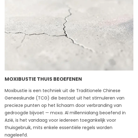
MOXIBUSTIE THUIS BEOEFENEN
Moxibustie is een techniek uit de Traditionele Chinese
Geneeskunde (TCG) die bestaat uit het stimuleren van
precieze punten op het lichaam door verbranding van
gedroogde bijvoet — moxa. Al millennialang beoefend in
Azië, is het vandaag voor iedereen toegankelijk voor
thuisgebruik, mits enkele essentiële regels worden
nageleefd.