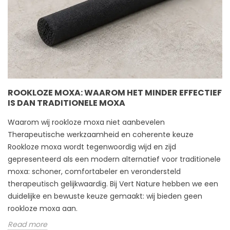
ROOKLOZE MOXA: WAAROM HET MINDER EFFECTIEF
IS DAN TRADITIONELE MOXA
Waarom wij rookloze moxa niet aanbevelen
Therapeutische werkzaamheid en coherente keuze
Rookloze moxa wordt tegenwoordig wijd en zijd
gepresenteerd als een modern alternatief voor traditionele
moxa: schoner, comfortabeler en verondersteld
therapeutisch gelijkwaardig. Bij Vert Nature hebben we een
duidelijke en bewuste keuze gemaakt: wij bieden geen
rookloze moxa aan.
Read more