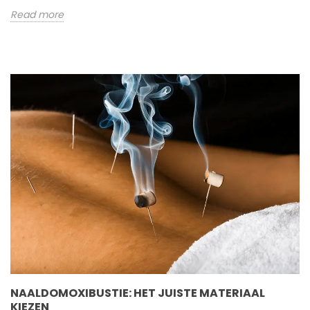
Read more
NAALDOMOXIBUSTIE: HET JUISTE MATERIAAL
KIEZEN