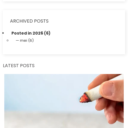
ARCHIVED POSTS
Posted in 2026 (6)
mei (6)
LATEST POSTS