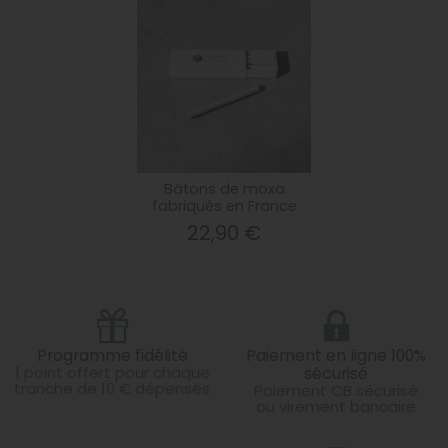
Bâtons de moxa
fabriqués en France
22,90 €
Programme fidélité
Paiement en ligne 100%
1 point offert pour chaque
sécurisé
tranche de 10 € dépensés
Paiement CB sécurisé
ou virement bancaire