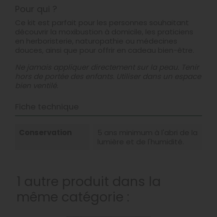
Pour qui ?
Ce kit est parfait pour les personnes souhaitant
découvrir la moxibustion à domicile, les praticiens
en herboristerie, naturopathie ou médecines
douces, ainsi que pour offrir en cadeau bien-être.
Ne jamais appliquer directement sur la peau. Tenir
hors de portée des enfants. Utiliser dans un espace
bien ventilé.
Fiche technique
Conservation
5 ans minimum à l'abri de la
lumière et de l'humidité.
1 autre produit dans la
même catégorie :