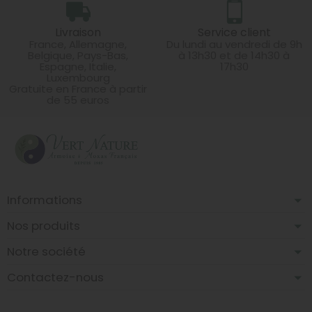
Livraison
Service client
France, Allemagne,
Du lundi au vendredi de 9h
Belgique, Pays-Bas,
à 13h30 et de 14h30 à
Espagne, Italie,
17h30
Luxembourg
Gratuite en France à partir
de 55 euros
Informations
Nos produits
Notre société
Contactez-nous