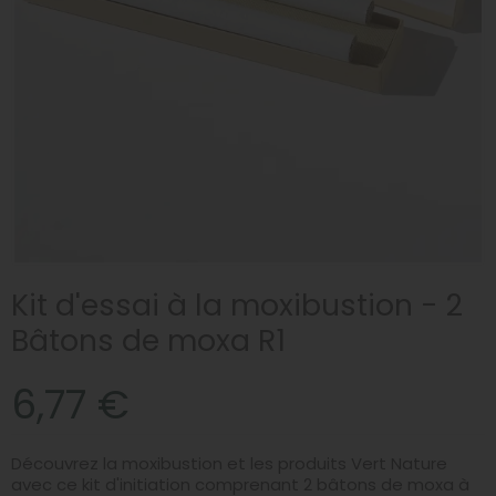
Kit d'essai à la moxibustion - 2
Bâtons de moxa R1
6,77 €
Découvrez la moxibustion et les produits Vert Nature
avec ce kit d'initiation comprenant 2 bâtons de moxa à