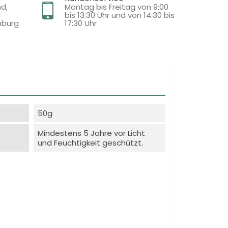
nd,
Montag bis Freitag von 9:00
bis 13:30 Uhr und von 14:30 bis
mburg
17:30 Uhr
50g
Mindestens 5 Jahre vor Licht
und Feuchtigkeit geschützt.