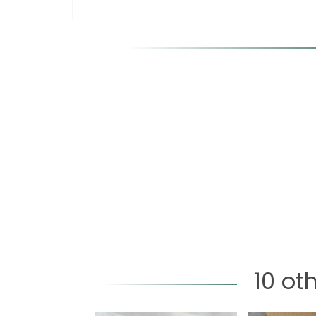
10 ot