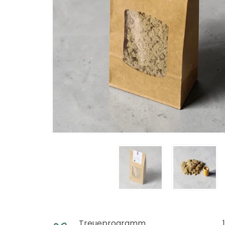
Treueprogramm