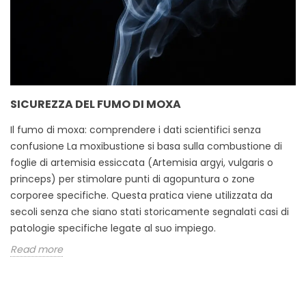
SICUREZZA DEL FUMO DI MOXA
Il fumo di moxa: comprendere i dati scientifici senza
confusione La moxibustione si basa sulla combustione di
foglie di artemisia essiccata (Artemisia argyi, vulgaris o
princeps) per stimolare punti di agopuntura o zone
corporee specifiche. Questa pratica viene utilizzata da
secoli senza che siano stati storicamente segnalati casi di
patologie specifiche legate al suo impiego.
Read more