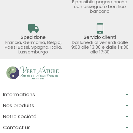
È possibile pagare anche
con assegno o bonifico
bancario
Spedizione
Servizio clienti
Francia, Germania, Belgio,
Dal lunedì al venerdì dalle
Paesi Bassi, Spagna, Italia,
9:00 alle 13:30 e dalle 14:30
Lussemburgo
alle 17:30
Informations
Nos produits
Notre société
Contact us