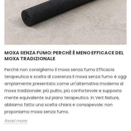
MOXA SENZA FUMO: PERCHÉ È MENO EFFICACE DEL
MOXA TRADIZIONALE
Perché non consigliamo il moxa senza fumo Efficacia
terapeutica e scelta di coerenza Il moxa senza fumo è oggi
ampiamente presentato come un'alternativa moderna al
moxa tradizionale: più pulito, più confortevole e supposta
mente equivalente sul piano terapeutico. In Vert Nature,
abbiamo fatto una scelta chiara e consapevole: non
proponiamo moxa senza fumo.
Read more