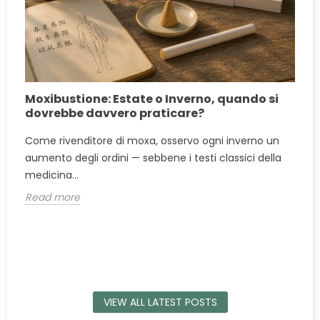
Moxibustione: Estate o Inverno, quando si
dovrebbe davvero praticare?
a
Come rivenditore di moxa, osservo ogni inverno un
aumento degli ordini — sebbene i testi classici della
medicina...
Read more
VIEW ALL LATEST POSTS