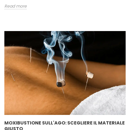
Read more
MOXIBUSTIONE SULL'AGO: SCEGLIERE IL MATERIALE
GIUSTO