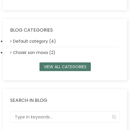
BLOG CATEGORIES
Default category (4)
Choisir son moxa (2)
VIEW ALL CATEGORIES
SEARCH IN BLOG