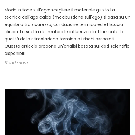
Moxibustione sull'ago: scegliere il materiale giusto La
tecnica dell'ago caldo (moxibustione sull'ago) si basa su un
equilibrio tra sicurezza, conduzione termica ed efficacia
clinica. La scelta del materiale influenza direttamente la
qualità della stimolazione termica e i rischi associati.
Questo articolo propone un'analisi basata sui dati scientifici
disponibili.
Read more