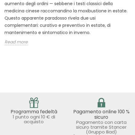
aumento degli ordini — sebbene i testi classici della
medicina cinese raccomandino la moxibustione in estate.
Questo apparente paradosso rivela due usi
complementari: curativo e preventivo in estate, di
mantenimento e sintomatico in inverno.
Read more
Programma fedeltà
Pagamento online 100 %
1 punto ogni 10 € di
sicuro
acquisto
Pagamento con carta
sicuro tramite Stancer
(Gruppo Iliad)