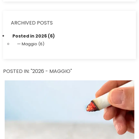
ARCHIVED POSTS
Posted in 2026 (6)
Maggio (6)
POSTED IN: "2026 - MAGGIO"