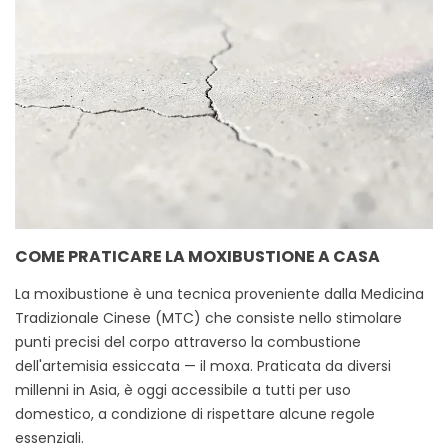
COME PRATICARE LA MOXIBUSTIONE A CASA
La moxibustione è una tecnica proveniente dalla Medicina
Tradizionale Cinese (MTC) che consiste nello stimolare
punti precisi del corpo attraverso la combustione
dell'artemisia essiccata — il moxa. Praticata da diversi
millenni in Asia, è oggi accessibile a tutti per uso
domestico, a condizione di rispettare alcune regole
essenziali.