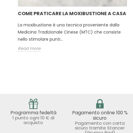
COME PRATICARE LA MOXIBUSTIONE A CASA
La moxibustione è una tecnica proveniente dalla
Medicina Tradizionale Cinese (MTC) che consiste
nello stimolare punti...
Read more
Programma fedeltà
Pagamento online 100 %
1 punto ogni 10 € di
sicuro
acquisto
Pagamento con carta
sicuro tramite Stancer
(Gruppo Iliad)