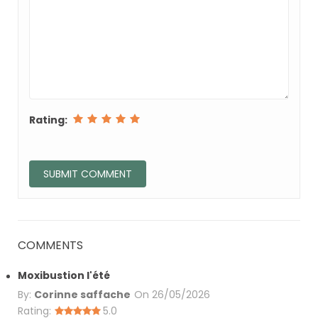
Rating:
COMMENTS
Moxibustion l'été
By:
Corinne saffache
On
26/05/2026
Rating:
5.0