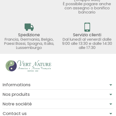
È possibile pagare anche
con assegno o bonifico
bancario
Spedizione
Servizio clienti
Francia, Germania, Belgio,
Dal lunedì al venerdì dalle
Paesi Bassi, Spagna, Italia,
9:00 alle 13:30 e dalle 14:30
Lussemburgo
alle 17:30
Informations
Nos produits
Notre société
Contact us