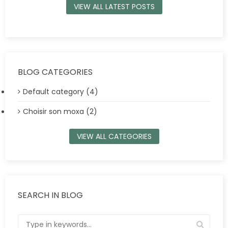
VIEW ALL LATEST POSTS
BLOG CATEGORIES
Default category (4)
Choisir son moxa (2)
VIEW ALL CATEGORIES
SEARCH IN BLOG