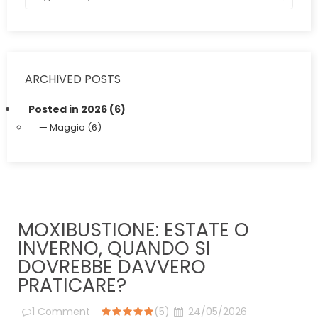
ARCHIVED POSTS
Posted in 2026 (6)
Maggio (6)
MOXIBUSTIONE: ESTATE O
INVERNO, QUANDO SI
DOVREBBE DAVVERO
PRATICARE?
1
Comment
(5)
24/05/2026