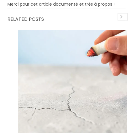
Merci pour cet article documenté et très à propos !
RELATED POSTS