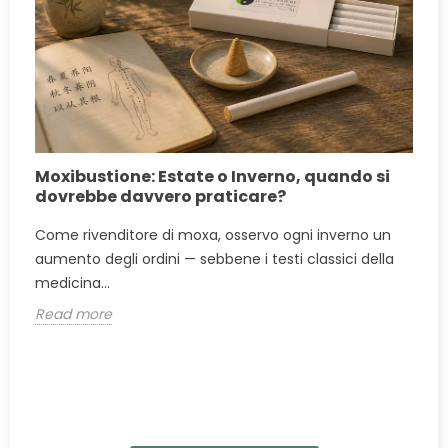
Moxibustione: Estate o Inverno, quando si
dovrebbe davvero praticare?
a
Come rivenditore di moxa, osservo ogni inverno un
aumento degli ordini — sebbene i testi classici della
medicina...
Read more